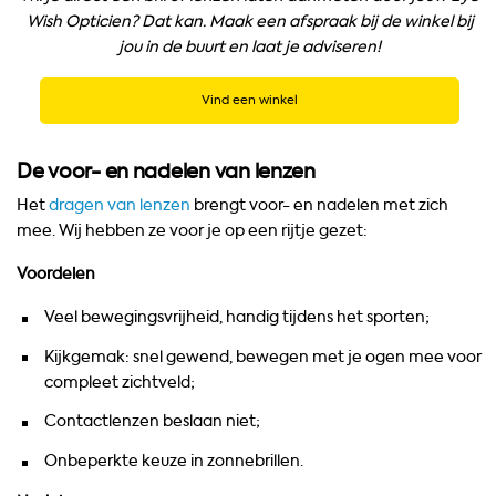
Wish Opticien? Dat kan. Maak een afspraak bij de winkel bij
jou in de buurt en laat je adviseren!
Vind een winkel
De voor- en nadelen van lenzen
Het
dragen van lenzen
brengt voor- en nadelen met zich
mee. Wij hebben ze voor je op een rijtje gezet:
Voordelen
Veel bewegingsvrijheid, handig tijdens het sporten;
Kijkgemak: snel gewend, bewegen met je ogen mee voor
compleet zichtveld;
Contactlenzen beslaan niet;
Onbeperkte keuze in zonnebrillen.