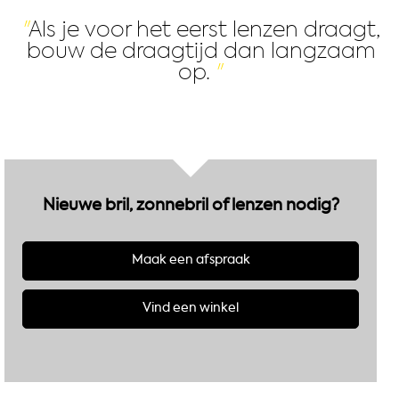
Als je voor het eerst lenzen draagt,
bouw de draagtijd dan langzaam
op.
Nieuwe bril, zonnebril of lenzen nodig?
Maak een afspraak
Vind een winkel