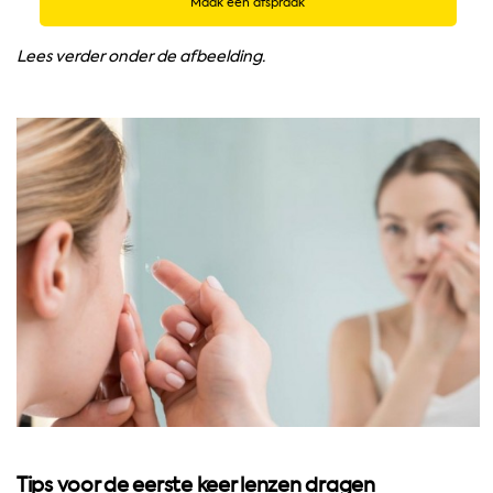
Maak een afspraak
Lees verder onder de afbeelding.
Tips voor de eerste keer lenzen dragen