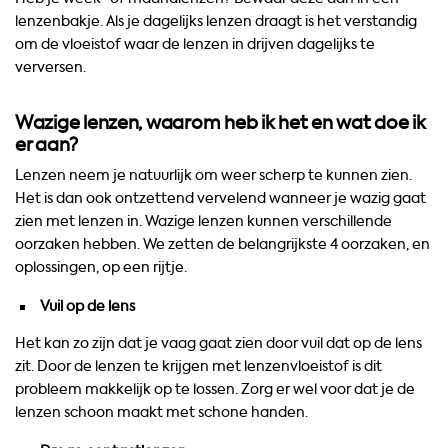
lenzenbakje. Als je dagelijks lenzen draagt is het verstandig
om de vloeistof waar de lenzen in drijven dagelijks te
verversen.
Wazige lenzen, waarom heb ik het en wat doe ik
er aan?
Lenzen neem je natuurlijk om weer scherp te kunnen zien.
Het is dan ook ontzettend vervelend wanneer je wazig gaat
zien met lenzen in. Wazige lenzen kunnen verschillende
oorzaken hebben. We zetten de belangrijkste 4 oorzaken, en
oplossingen, op een rijtje.
Vuil op de lens
Het kan zo zijn dat je vaag gaat zien door vuil dat op de lens
zit. Door de lenzen te krijgen met lenzenvloeistof is dit
probleem makkelijk op te lossen. Zorg er wel voor dat je de
lenzen schoon maakt met schone handen.