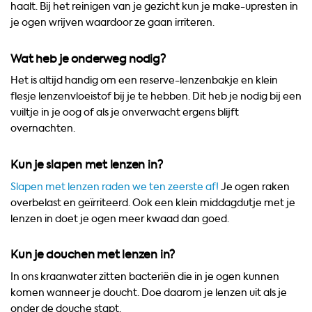
haalt. Bij het reinigen van je gezicht kun je make-upresten in
je ogen wrijven waardoor ze gaan irriteren.
Wat heb je onderweg nodig?
Het is altijd handig om een reserve-lenzenbakje en klein
flesje lenzenvloeistof bij je te hebben. Dit heb je nodig bij een
vuiltje in je oog of als je onverwacht ergens blijft
overnachten.
Kun je slapen met lenzen in?
Slapen met lenzen raden we ten zeerste af!
Je ogen raken
overbelast en geïrriteerd. Ook een klein middagdutje met je
lenzen in doet je ogen meer kwaad dan goed.
Kun je douchen met lenzen in?
In ons kraanwater zitten bacteriën die in je ogen kunnen
komen wanneer je doucht. Doe daarom je lenzen uit als je
onder de douche stapt.