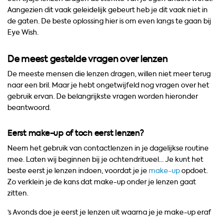
Aangezien dit vaak geleidelijk gebeurt heb je dit vaak niet in
de gaten. De beste oplossing hier is om even langs te gaan bij
Eye Wish.
De meest gestelde vragen over lenzen
De meeste mensen die lenzen dragen, willen niet meer terug
naar een bril. Maar je hebt ongetwijfeld nog vragen over het
gebruik ervan. De belangrijkste vragen worden hieronder
beantwoord.
Eerst make-up of toch eerst lenzen?
Neem het gebruik van contactlenzen in je dagelijkse routine
mee. Laten wij beginnen bij je ochtendritueel… Je kunt het
beste eerst je lenzen indoen, voordat je je
make-up
opdoet.
Zo verklein je de kans dat make-up onder je lenzen gaat
zitten.
’s Avonds doe je eerst je lenzen uit waarna je je make-up eraf