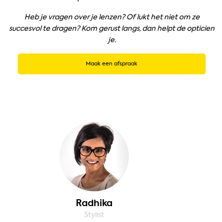
Heb je vragen over je lenzen? Of lukt het niet om ze
succesvol te dragen? Kom gerust langs, dan helpt de opticien
je.
Maak een afspraak
Radhika
Stylist