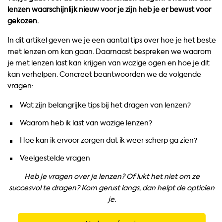
lenzen waarschijnlijk nieuw voor je zijn heb je er bewust voor
gekozen.
In dit artikel geven we je een aantal tips over hoe je het beste
met lenzen om kan gaan. Daarnaast bespreken we waarom
je met lenzen last kan krijgen van wazige ogen en hoe je dit
kan verhelpen. Concreet beantwoorden we de volgende
vragen:
Wat zijn belangrijke tips bij het dragen van lenzen?
Waarom heb ik last van wazige lenzen?
Hoe kan ik ervoor zorgen dat ik weer scherp ga zien?
Veelgestelde vragen
Heb je vragen over je lenzen? Of lukt het niet om ze
succesvol te dragen? Kom gerust langs, dan helpt de opticien
je.