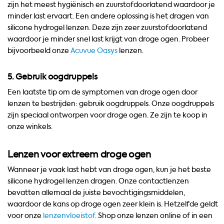
zijn het meest hygiënisch en zuurstofdoorlatend waardoor je
minder last ervaart. Een andere oplossing is het dragen van
silicone hydrogel lenzen. Deze zijn zeer zuurstofdoorlatend
waardoor je minder snel last krijgt van droge ogen. Probeer
bijvoorbeeld onze
Acuvue Oasys
lenzen.
5. Gebruik oogdruppels
Een laatste tip om de symptomen van droge ogen door
lenzen te bestrijden: gebruik oogdruppels. Onze oogdruppels
zijn speciaal ontworpen voor droge ogen. Ze zijn te koop in
onze winkels.
Lenzen voor extreem droge ogen
Wanneer je vaak last hebt van droge ogen, kun je het beste
silicone hydrogel lenzen dragen. Onze contactlenzen
bevatten allemaal de juiste bevochtigingsmiddelen,
waardoor de kans op droge ogen zeer klein is. Hetzelfde geldt
voor onze
lenzenvloeistof
. Shop onze lenzen online of in een