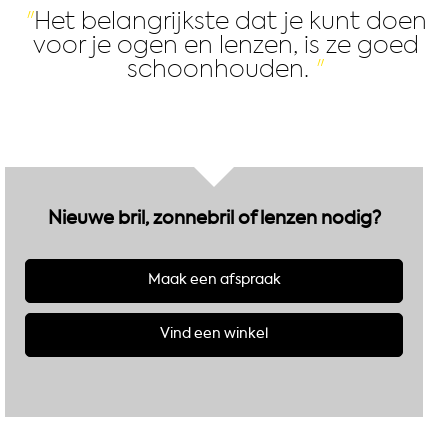
Het belangrijkste dat je kunt doen
voor je ogen en lenzen, is ze goed
schoonhouden.
Nieuwe bril, zonnebril of lenzen nodig?
Maak een afspraak
Vind een winkel