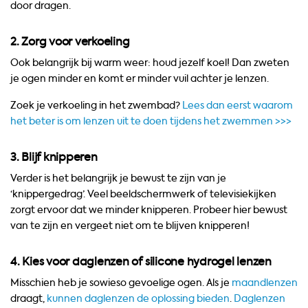
door dragen.
2. Zorg voor verkoeling
Ook belangrijk bij warm weer: houd jezelf koel! Dan zweten
je ogen minder en komt er minder vuil achter je lenzen.
Zoek je verkoeling in het zwembad?
Lees dan eerst waarom
het beter is om lenzen uit te doen tijdens het zwemmen >>>
3. Blijf knipperen
Verder is het belangrijk je bewust te zijn van je
‘knippergedrag’. Veel beeldschermwerk of televisiekijken
zorgt ervoor dat we minder knipperen. Probeer hier bewust
van te zijn en vergeet niet om te blijven knipperen!
4. Kies voor daglenzen of silicone hydrogel lenzen
Misschien heb je sowieso gevoelige ogen. Als je
maandlenzen
draagt,
kunnen daglenzen de oplossing bieden
.
Daglenzen