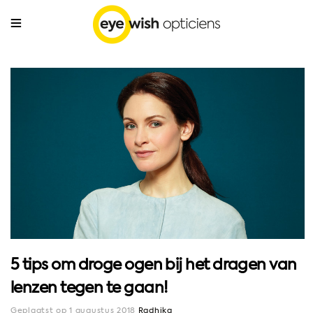
5 tips om droge ogen bij het dragen van
lenzen tegen te gaan!
Geplaatst op 1 augustus 2018
Radhika