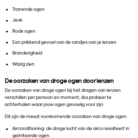
Tranende ogen
Jeuk
Rode ogen
Een prikkend gevoel van de randjes van je lenzen
Branderigheid
Wazig zien
De oorzaken van droge ogen door lenzen
De oorzaken van droge ogen bij het dragen van lenzen
verschillen per persoon en moment, dus probeer te
achterhalen waar jouw ogen gevoelig voor zijn.
Dit zijn de meest voorkomende oorzaken van droge ogen:
Airconditioning: de droge lucht van de airco resulteert in
geïrriteerde ogen.