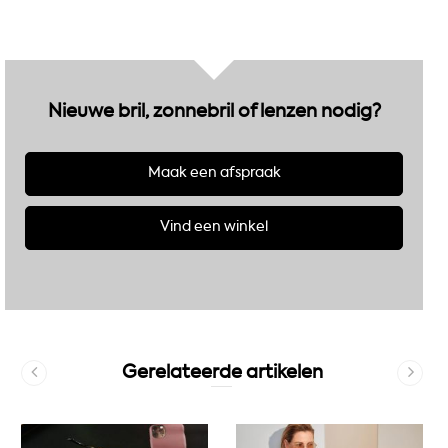
Nieuwe bril, zonnebril of lenzen nodig?
Maak een afspraak
Vind een winkel
Gerelateerde artikelen