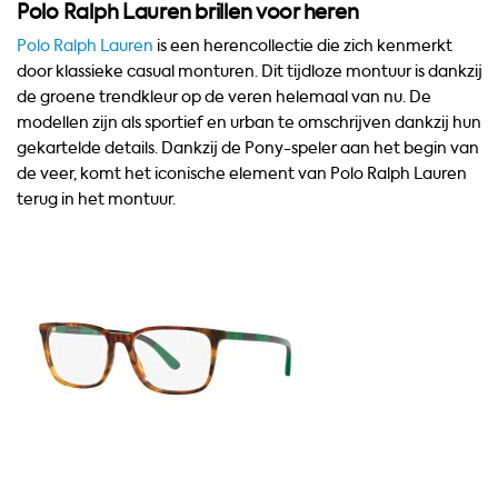
Polo Ralph Lauren brillen voor heren
Polo Ralph Lauren
is een herencollectie die zich kenmerkt
door klassieke casual monturen. Dit tijdloze montuur is dankzij
de groene trendkleur op de veren helemaal van nu. De
modellen zijn als sportief en urban te omschrijven dankzij hun
gekartelde details. Dankzij de Pony-speler aan het begin van
de veer, komt het iconische element van Polo Ralph Lauren
terug in het montuur.