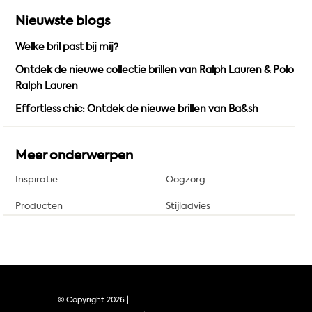
Nieuwste blogs
Welke bril past bij mij?
Ontdek de nieuwe collectie brillen van Ralph Lauren & Polo
Ralph Lauren
Effortless chic: Ontdek de nieuwe brillen van Ba&sh
Meer onderwerpen
Inspiratie
Oogzorg
Producten
Stijladvies
© Copyright
2026 |