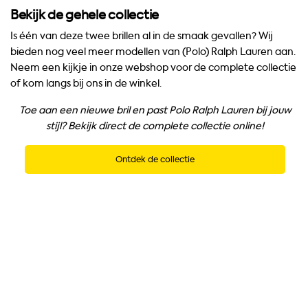
Bekijk de gehele collectie
Is één van deze twee brillen al in de smaak gevallen? Wij
bieden nog veel meer modellen van (Polo) Ralph Lauren aan.
Neem een kijkje in onze webshop voor de complete collectie
of kom langs bij ons in de winkel.
Toe aan een nieuwe bril en past Polo Ralph Lauren bij jouw
stijl? Bekijk direct de complete collectie online!
Ontdek de collectie