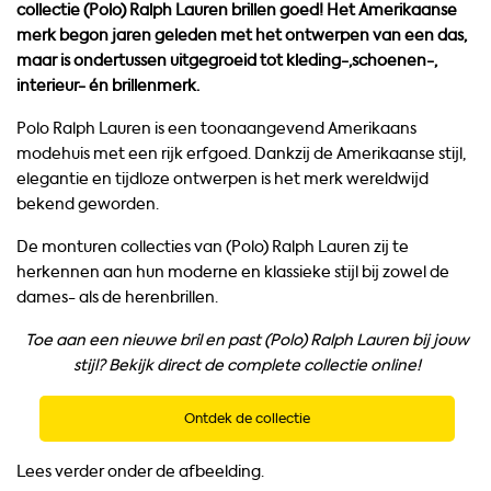
collectie (Polo) Ralph Lauren brillen goed! Het Amerikaanse
merk begon jaren geleden met het ontwerpen van een das,
maar is ondertussen uitgegroeid tot kleding-,schoenen-,
interieur- én brillenmerk.
Polo Ralph Lauren is een toonaangevend Amerikaans
modehuis met een rijk erfgoed. Dankzij de Amerikaanse stijl,
elegantie en tijdloze ontwerpen is het merk wereldwijd
bekend geworden.
De monturen collecties van (Polo) Ralph Lauren zij te
herkennen aan hun moderne en klassieke stijl bij zowel de
dames- als de herenbrillen.
Toe aan een nieuwe bril en past (Polo) Ralph Lauren bij jouw
stijl? Bekijk direct de complete collectie online!
Ontdek de collectie
Lees verder onder de afbeelding.