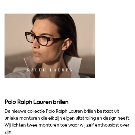
Polo Ralph Lauren brillen
De nieuwe collectie Polo Ralph Lauren brillen bestaat uit
unieke monturen die elk zijn eigen uitstraling en design heeft.
Wij lichten twee monturen toe waar wij zelf enthousiast over
zijn.