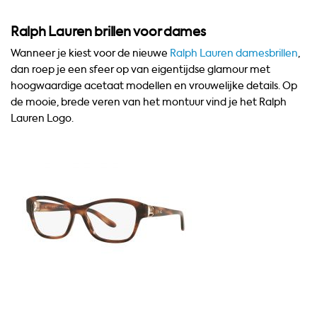
Ralph Lauren brillen voor dames
Wanneer je kiest voor de nieuwe
Ralph Lauren damesbrillen
,
dan roep je een sfeer op van eigentijdse glamour met
hoogwaardige acetaat modellen en vrouwelijke details. Op
de mooie, brede veren van het montuur vind je het Ralph
Lauren Logo.