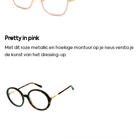
Pretty in pink
Met dit roze metallic
en
hoekige montuur op je neus
versta
je
de kunst van het dressing-up
.