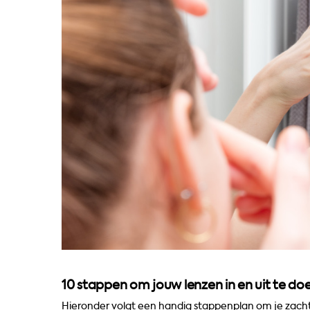
10 stappen om jouw lenzen in en uit te do
Hieronder volgt een handig stappenplan om je zachte