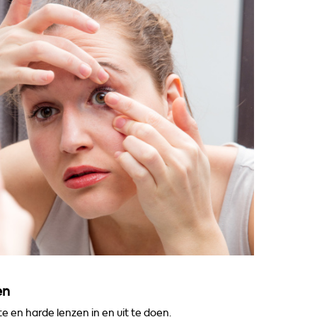
en
 en harde lenzen in en uit te doen.