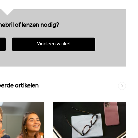
nebril of lenzen nodig?
Vind een winkel
erde artikelen