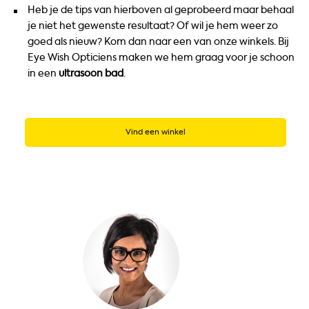
Heb je de tips van hierboven al geprobeerd maar behaal
je niet het gewenste resultaat? Of wil je hem weer zo
goed als nieuw? Kom dan naar een van onze winkels. Bij
Eye Wish Opticiens maken we hem graag voor je schoon
in een
ultrasoon
bad
.
Vind een winkel