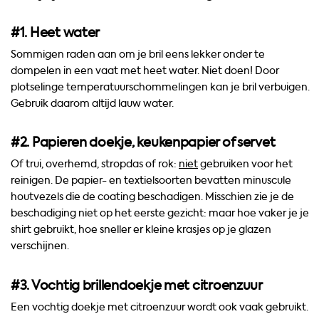
#1. Heet water
Sommigen raden aan om je bril eens lekker onder te
dompelen in een vaat met heet water. Niet doen! Door
plotselinge temperatuurschommelingen kan je bril verbuigen.
Gebruik daarom altijd lauw water.
#2. Papieren doekje, keukenpapier of servet
Of trui, overhemd, stropdas of rok:
niet
gebruiken voor het
reinigen. De papier- en textielsoorten bevatten minuscule
houtvezels die de coating beschadigen. Misschien zie je de
beschadiging niet op het eerste gezicht: maar hoe vaker je je
shirt gebruikt, hoe sneller er kleine krasjes op je glazen
verschijnen.
#3. Vochtig brillendoekje met citroenzuur
Een vochtig doekje met citroenzuur wordt ook vaak gebruikt.