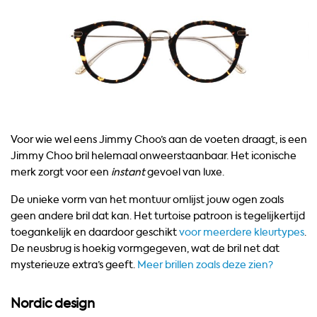
Voor wie wel eens Jimmy Choo’s aan de voeten draagt, is een
Jimmy Choo bril helemaal onweerstaanbaar. Het iconische
merk zorgt voor een
instant
gevoel van luxe.
De unieke vorm van het montuur omlijst jouw ogen zoals
geen andere bril dat kan. Het turtoise patroon is tegelijkertijd
toegankelijk en daardoor geschikt
voor meerdere kleurtypes
.
De neusbrug is hoekig vormgegeven, wat de bril net dat
mysterieuze extra’s geeft.
Meer brillen zoals deze zien?
Nordic design