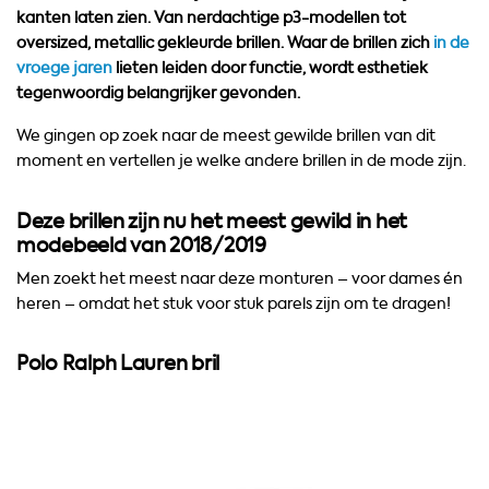
kanten laten zien. Van nerdachtige p3-modellen tot
oversized, metallic gekleurde brillen. Waar de brillen zich
in de
vroege jaren
lieten leiden door functie, wordt esthetiek
tegenwoordig belangrijker gevonden.
We gingen op zoek naar de meest gewilde brillen van dit
moment en vertellen je welke andere brillen in de mode zijn.
Deze brillen zijn nu het meest gewild in het
modebeeld van 2018/2019
Men zoekt het meest naar deze monturen – voor dames én
heren – omdat het stuk voor stuk parels zijn om te dragen!
Polo Ralph Lauren bril