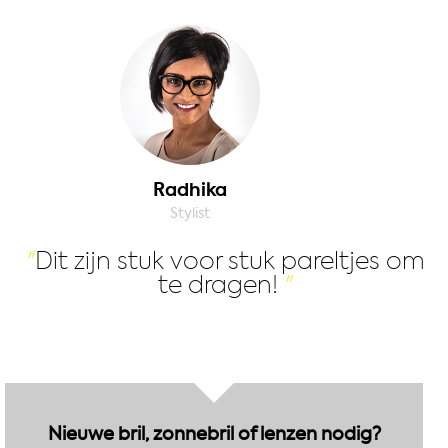
Radhika
Stylist
Dit zijn stuk voor stuk pareltjes om
te dragen!
Nieuwe bril, zonnebril of lenzen nodig?