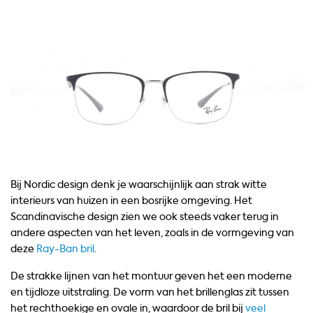
Bij Nordic design denk je waarschijnlijk aan strak witte
interieurs van huizen in een bosrijke omgeving. Het
Scandinavische design zien we ook steeds vaker terug in
andere aspecten van het leven, zoals in de vormgeving van
deze
Ray-Ban bril
.
De strakke lijnen van het montuur geven het een moderne
en tijdloze uitstraling. De vorm van het brillenglas zit tussen
het rechthoekige en ovale in, waardoor de bril bij
veel