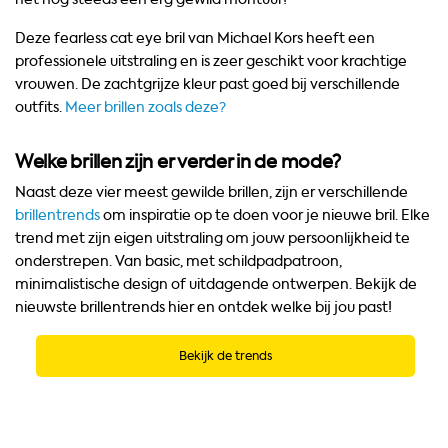
Deze fearless cat eye bril van Michael Kors heeft een
professionele uitstraling en is zeer geschikt voor krachtige
vrouwen. De zachtgrijze kleur past goed bij verschillende
outfits.
Meer brillen zoals deze?
Welke brillen zijn er verder in de mode?
Naast deze vier meest gewilde brillen, zijn er verschillende
brillentrends
om inspiratie op te doen voor je nieuwe bril. Elke
trend met zijn eigen uitstraling om jouw persoonlijkheid te
onderstrepen. Van basic, met schildpadpatroon,
minimalistische design of uitdagende ontwerpen. Bekijk de
nieuwste brillentrends hier en ontdek welke bij jou past!
Bekijk de trends