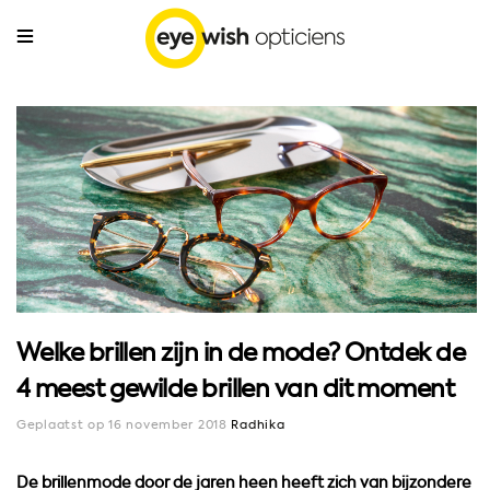
Welke brillen zijn in de mode? Ontdek de
4 meest gewilde brillen van dit moment
Geplaatst op 16 november 2018
Radhika
De brillenmode door de jaren heen heeft zich van bijzondere