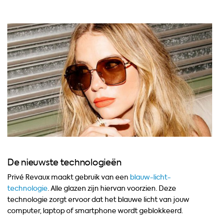
De nieuwste technologieën
Privé Revaux maakt gebruik van een
blauw-licht-
technologie
. Alle glazen zijn hiervan voorzien. Deze
technologie zorgt ervoor dat het blauwe licht van jouw
computer, laptop of smartphone wordt geblokkeerd.