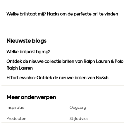
Welke bril staat mij? Hacks om de perfecte bril te vinden
Nieuwste blogs
Welke bril past bij mij?
Ontdek de nieuwe collectie brillen van Ralph Lauren & Polo
Ralph Lauren
Effortless chic: Ontdek de nieuwe brillen van Ba&sh
Meer onderwerpen
Inspiratie
Oogzorg
Producten
Stijladvies