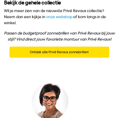
Bekijk de gehele collectie
Wil je meer zien van de nieuwste Privé Revaux collectie?
Neem dan een kijkje in
onze webshop
of kom langs in de
winkel.
Passen de budgetproof zonnebrillen van Privé Revaux bij jouw
stijl? Vind direct jouw favoriete montuur van Privé Revaux!
Ontdek alle Privé Revaux zonnebrillen!