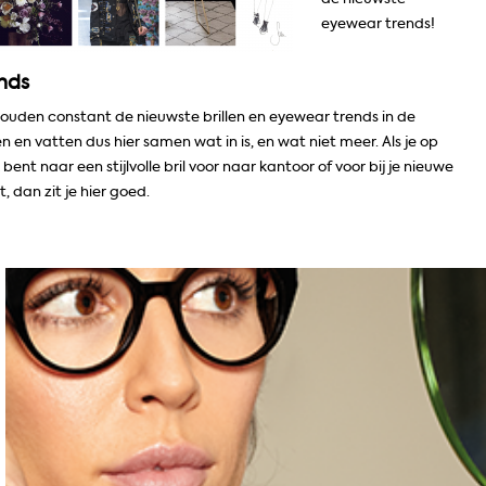
eyewear trends!
nds
houden constant de nieuwste brillen en eyewear trends in de
n en vatten dus hier samen wat in is, en wat niet meer. Als je op
 bent naar een stijlvolle bril voor naar kantoor of voor bij je nieuwe
t, dan zit je hier goed.