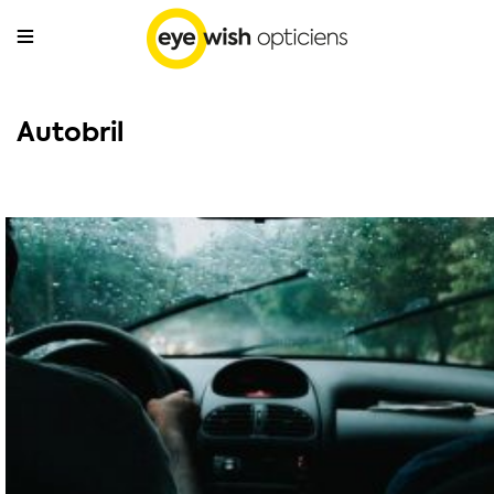
Autobril