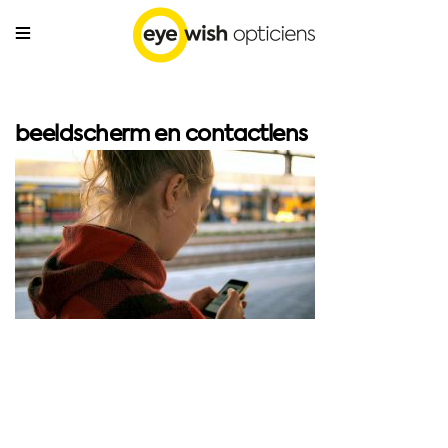
beeldscherm en contactlens