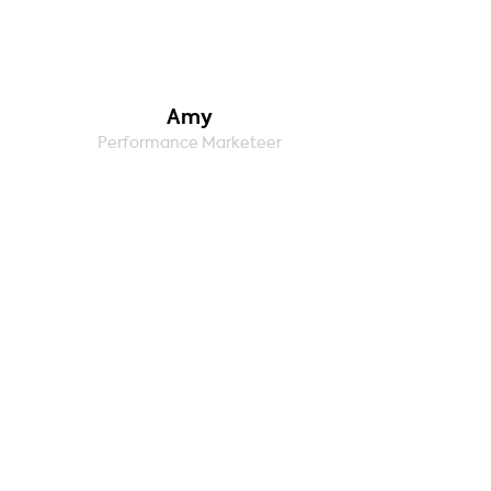
Amy
Performance Marketeer