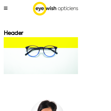
Header