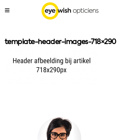
template-header-images-718×290