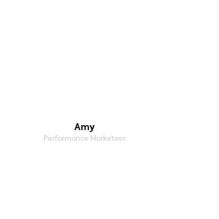
Amy
Performance Marketeer