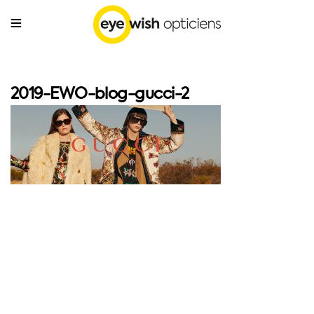
2019-EWO-blog-gucci-2